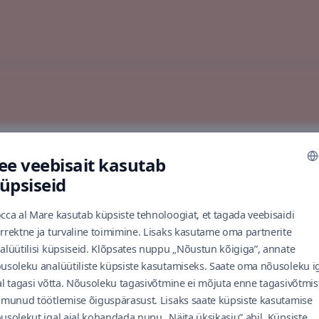
ee veebisait kasutab
üpsiseid
cca al Mare kasutab küpsiste tehnoloogiat, et tagada veebisaidi
rrektne ja turvaline toimimine. Lisaks kasutame oma partnerite
alüütilisi küpsiseid. Klõpsates nuppu „Nõustun kõigiga”, annate
usoleku analüütiliste küpsiste kasutamiseks. Saate oma nõusoleku i
al tagasi võtta. Nõusoleku tagasivõtmine ei mõjuta enne tagasivõtmis
imunud töötlemise õiguspärasust. Lisaks saate küpsiste kasutamise
usolekut igal ajal kohandada nupu „Näita üksikasju” abil. Küpsiste